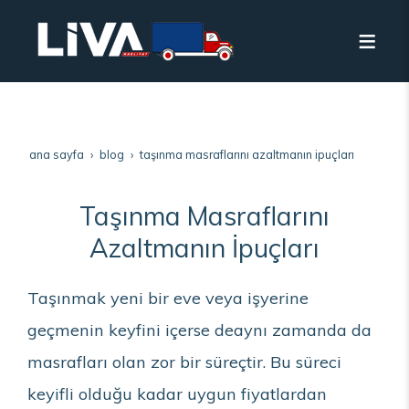
ana sayfa
blog
taşınma masraflarını azaltmanın i̇puçları
Taşınma Masraflarını
Azaltmanın İpuçları
Taşınmak yeni bir eve veya işyerine
geçmenin keyfini içerse deaynı zamanda da
masrafları olan zor bir süreçtir. Bu süreci
keyifli olduğu kadar uygun fiyatlardan