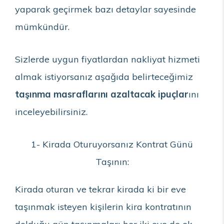
yaparak geçirmek bazı detaylar sayesinde
mümkündür.
Sizlerde uygun fiyatlardan nakliyat hizmeti
almak istiyorsanız aşağıda belirteceğimiz
taşınma masraflarını azaltacak ipuçlar
ını
inceleyebilirsiniz.
1- Kirada Oturuyorsanız Kontrat Günü
Taşının:
Kirada oturan ve tekrar kirada ki bir eve
taşınmak isteyen kişilerin kira kontratının