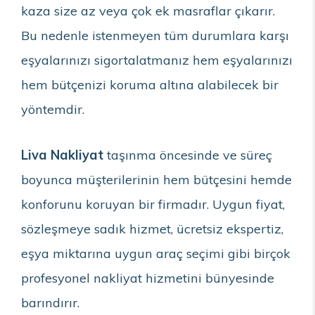
kaza size az veya çok ek masraflar çıkarır.
Bu nedenle istenmeyen tüm durumlara karşı
eşyalarınızı sigortalatmanız hem eşyalarınızı
hem bütçenizi koruma altına alabilecek bir
yöntemdir.
Liva Nakliyat
taşınma öncesinde ve süreç
boyunca müşterilerinin hem bütçesini hemde
konforunu koruyan bir firmadır. Uygun fiyat,
sözleşmeye sadık hizmet, ücretsiz ekspertiz,
eşya miktarına uygun araç seçimi gibi birçok
profesyonel nakliyat hizmetini bünyesinde
barındırır.