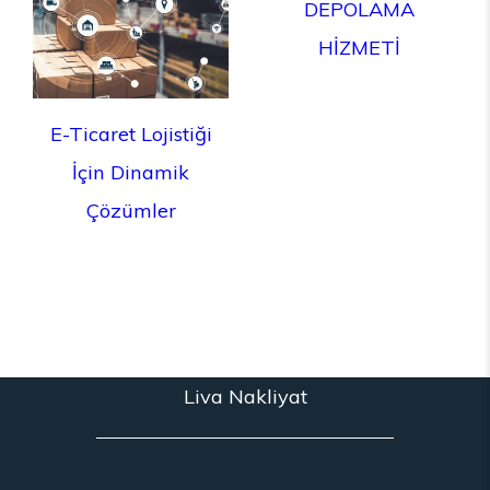
DEPOLAMA
HİZMETİ
E-Ticaret Lojistiği
İçin Dinamik
Çözümler
Liva Nakliyat