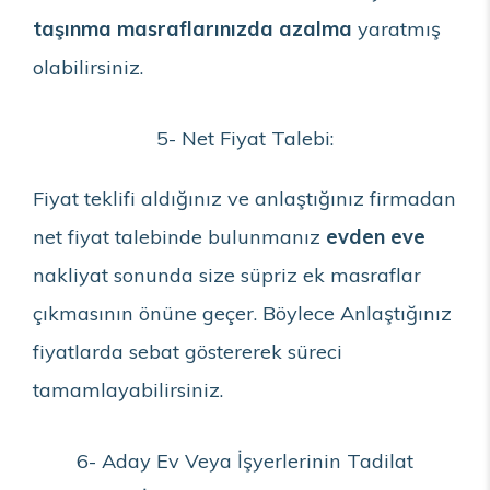
taşınma masraflarınızda azalma
yaratmış
olabilirsiniz.
5- Net Fiyat Talebi:
Fiyat teklifi aldığınız ve anlaştığınız firmadan
net fiyat talebinde bulunmanız
evden eve
nakliyat sonunda size süpriz ek masraflar
çıkmasının önüne geçer. Böylece Anlaştığınız
fiyatlarda sebat göstererek süreci
tamamlayabilirsiniz.
6- Aday Ev Veya İşyerlerinin Tadilat