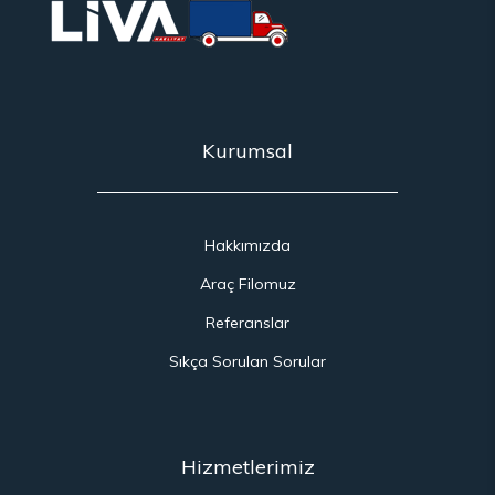
Kurumsal
Hakkımızda
Araç Filomuz
Referanslar
Sıkça Sorulan Sorular
Hizmetlerimiz