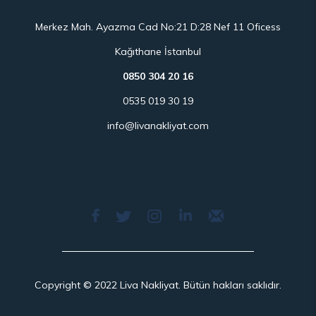
Merkez Mah. Ayazma Cad No:21 D:28 Nef 11 Oficess
Kağıthane İstanbul
0850 304 20 16
0535 019 30 19
info@livanakliyat.com
Copyright © 2022 Liva Nakliyat. Bütün hakları saklıdır.