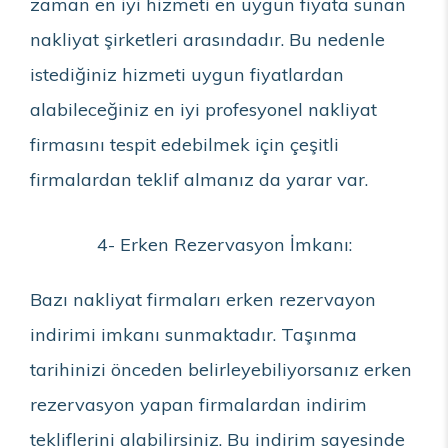
zaman en iyi hizmeti en uygun fiyata sunan
nakliyat şirketleri arasındadır. Bu nedenle
istediğiniz hizmeti uygun fiyatlardan
alabileceğiniz en iyi profesyonel nakliyat
firmasını tespit edebilmek için çeşitli
firmalardan teklif almanız da yarar var.
4- Erken Rezervasyon İmkanı:
Bazı nakliyat firmaları erken rezervayon
indirimi imkanı sunmaktadır. Taşınma
tarihinizi önceden belirleyebiliyorsanız erken
rezervasyon yapan firmalardan indirim
tekliflerini alabilirsiniz. Bu indirim sayesinde