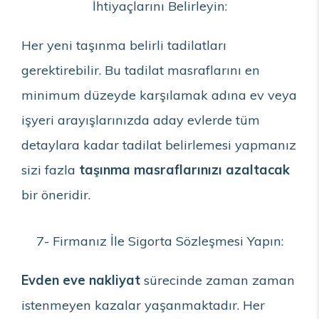
İhtiyaçlarını Belirleyin:
Her yeni taşınma belirli tadilatları
gerektirebilir. Bu tadilat masraflarını en
minimum düzeyde karşılamak adına ev veya
işyeri arayışlarınızda aday evlerde tüm
detaylara kadar tadilat belirlemesi yapmanız
sizi fazla
taşınma
masraflarınızı azaltacak
bir öneridir.
7- Firmanız İle Sigorta Sözleşmesi Yapın:
Evden eve nakliyat
sürecinde zaman zaman
istenmeyen kazalar yaşanmaktadır. Her