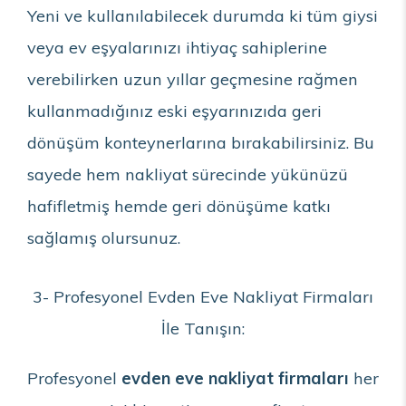
Yeni ve kullanılabilecek durumda ki tüm giysi
veya ev eşyalarınızı ihtiyaç sahiplerine
verebilirken uzun yıllar geçmesine rağmen
kullanmadığınız eski eşyarınızıda geri
dönüşüm konteynerlarına bırakabilirsiniz. Bu
sayede hem nakliyat sürecinde yükünüzü
hafifletmiş hemde geri dönüşüme katkı
sağlamış olursunuz.
3- Profesyonel Evden Eve Nakliyat Firmaları
İle Tanışın:
Profesyonel
evden eve nakliyat firmaları
her