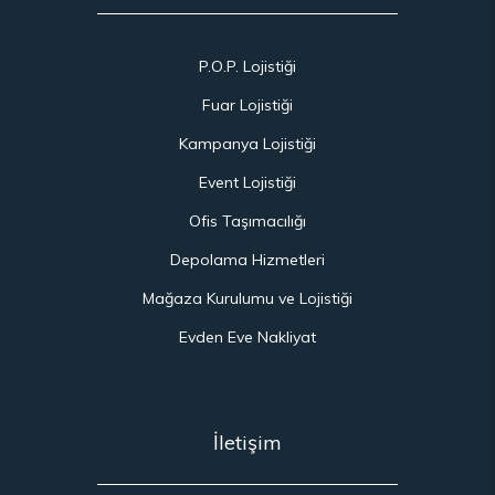
P.O.P. Lojistiği
Fuar Lojistiği
Kampanya Lojistiği
Event Lojistiği
Ofis Taşımacılığı
Depolama Hizmetleri
Mağaza Kurulumu ve Lojistiği
Evden Eve Nakliyat
İletişim