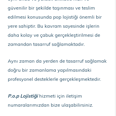
güvenilir bir şekilde taşınması ve teslim
edilmesi konusunda pop lojistiği önemli bir
yere sahiptir. Bu kavram sayesinde işlerin
daha kolay ve çabuk gerçekleştirilmesi de
zamandan tasarruf sağlamaktadır.
Aynı zaman da yerden de tasarruf sağlamak
doğru bir zamanlama yapılmasındaki
profesyonel desteklerle gerçekleşmektedir.
P.o.p Lojistiği
hizmeti için iletişim
numaralarımızdan bize ulaşabilirsiniz.