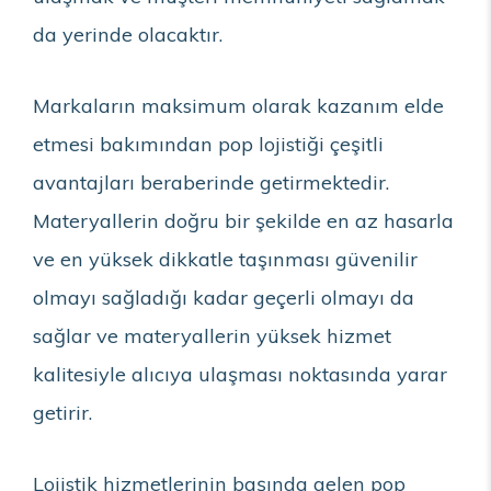
da yerinde olacaktır.
Markaların maksimum olarak kazanım elde
etmesi bakımından pop lojistiği çeşitli
avantajları beraberinde getirmektedir.
Materyallerin doğru bir şekilde en az hasarla
ve en yüksek dikkatle taşınması güvenilir
olmayı sağladığı kadar geçerli olmayı da
sağlar ve materyallerin yüksek hizmet
kalitesiyle alıcıya ulaşması noktasında yarar
getirir.
Lojistik hizmetlerinin başında gelen pop