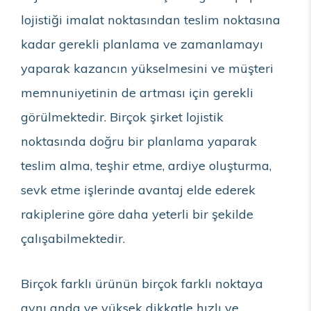
lojistiği imalat noktasından teslim noktasına
kadar gerekli planlama ve zamanlamayı
yaparak kazancın yükselmesini ve müşteri
memnuniyetinin de artması için gerekli
görülmektedir. Birçok şirket lojistik
noktasında doğru bir planlama yaparak
teslim alma, teşhir etme, ardiye oluşturma,
sevk etme işlerinde avantaj elde ederek
rakiplerine göre daha yeterli bir şekilde
çalışabilmektedir.
Birçok farklı ürünün birçok farklı noktaya
aynı anda ve yüksek dikkatle hızlı ve