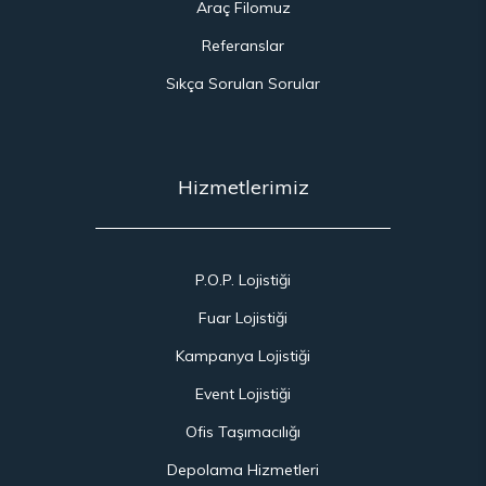
Araç Filomuz
Referanslar
Sıkça Sorulan Sorular
Hizmetlerimiz
P.O.P. Lojistiği
Fuar Lojistiği
Kampanya Lojistiği
Event Lojistiği
Ofis Taşımacılığı
Depolama Hizmetleri