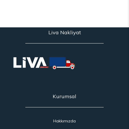
Liva Nakliyat
Kurumsal
Hakkımızda