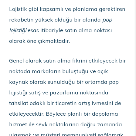
Lojistik gibi kapsamlı ve planlama gerektiren
rekabetin yüksek olduğu bir alanda
pop
lojistiği
esas itibariyle satın alma noktası
olarak öne çıkmaktadır.
Genel olarak satın alma fikrini etkileyecek bir
noktada markaların buluştuğu ve açık
kaynak olarak sunulduğu bir ortamda pop
lojistiği satış ve pazarlama noktasında
tahsilat odaklı bir ticaretin artış ivmesini de
etkileyecektir. Böylece planlı bir depolama
hizmet ile sevk noktalarına doğru zamanda
ulaşmak ve müşteri memnuniyeti sağlamak