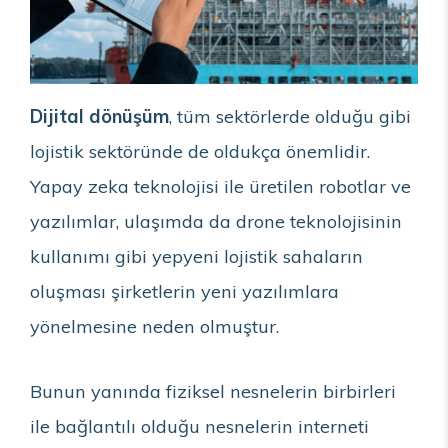
Dijital dönüşüm
, tüm sektörlerde olduğu gibi
lojistik sektöründe de oldukça önemlidir.
Yapay zeka teknolojisi ile üretilen robotlar ve
yazılımlar, ulaşımda da drone teknolojisinin
kullanımı gibi yepyeni lojistik sahaların
oluşması şirketlerin yeni yazılımlara
yönelmesine neden olmuştur.
Bunun yanında fiziksel nesnelerin birbirleri
ile bağlantılı olduğu nesnelerin interneti