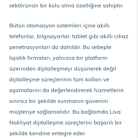
sektörünün bir kolu olma özelliğine sahiptir.
Bütün otomasyon sistemleri içine akıllı
telefonlar, bilgisayarlar, tablet gibi akıllı cihaz
penetrasyonları da dahildir. Bu sebeple
lojistik firmaları, yalnızca bir platform
üzerinden dijitalleşmeyi düşünerek değil
dijitalleşme süreçlerinin tüm kolları ve
aşamalarını da değerlendirerek hizmetlerin
sınırsız bir şekilde sunmanın güvenini
müşteriye sağlamalıdır. Bu bağlamda Liva
Nakliyat dijitalleşme süreçlerini başarılı bir
şekilde kendine entegre eder.