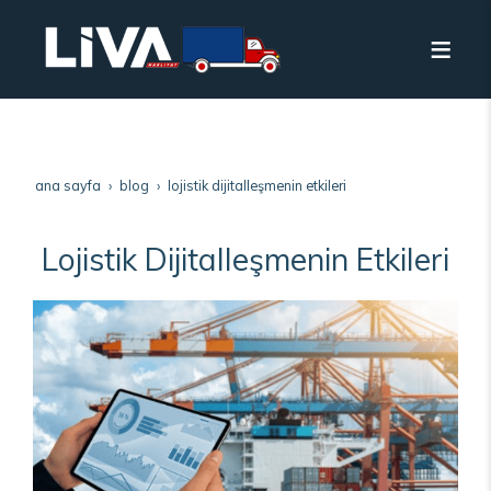
ana sayfa
blog
lojistik dijitalleşmenin etkileri
Lojistik Dijitalleşmenin Etkileri