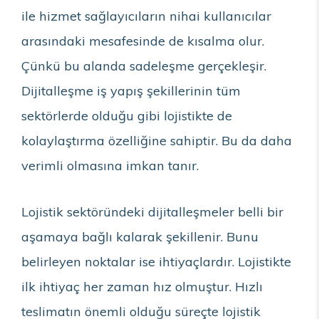
ile hizmet sağlayıcıların nihai kullanıcılar
arasındaki mesafesinde de kısalma olur.
Çünkü bu alanda sadeleşme gerçekleşir.
Dijitalleşme iş yapış şekillerinin tüm
sektörlerde olduğu gibi lojistikte de
kolaylaştırma özelliğine sahiptir. Bu da daha
verimli olmasına imkan tanır.
Lojistik sektöründeki dijitalleşmeler belli bir
aşamaya bağlı kalarak şekillenir. Bunu
belirleyen noktalar ise ihtiyaçlardır. Lojistikte
ilk ihtiyaç her zaman hız olmuştur. Hızlı
teslimatın önemli olduğu süreçte lojistik