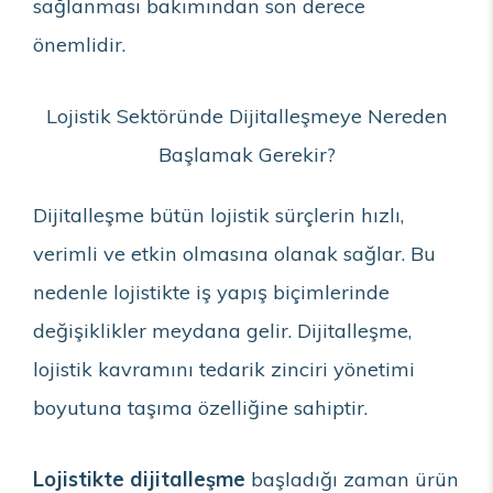
sağlanması bakımından son derece
önemlidir.
Lojistik Sektöründe Dijitalleşmeye Nereden
Başlamak Gerekir?
Dijitalleşme bütün lojistik sürçlerin hızlı,
verimli ve etkin olmasına olanak sağlar. Bu
nedenle lojistikte iş yapış biçimlerinde
değişiklikler meydana gelir. Dijitalleşme,
lojistik kavramını tedarik zinciri yönetimi
boyutuna taşıma özelliğine sahiptir.
Lojistikte dijitalleşme
başladığı zaman ürün