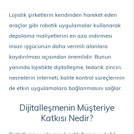
Lojistik şirketlerin kendinden hareket eden
araçlar gibi robotik uygulamalar kullanarak
depolama maliyetlerini en aza indirmesi
insan işgücünün daha verimli alanlara
kaydırılması açısından önemlidir. Bunun
yanında lojistikte dijitalleşme, tedarik zinciri,
nesnelerin interneti, kalite kontrol süreçlerinin
de etkin uygulamalara bağlanmasını sağlar.
Dijitalleşmenin Müşteriye
Katkısı Nedir?