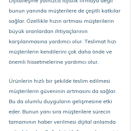
Dijitalleşme yalnızca lojistik firmaya değil
bunun yanında müşterilere de çeşitli katkılar
sağlar. Özellikle hızın artması müşterilerin
büyük oranlardan ihtiyaçlarının
karşılanmasına yardımcı olur. Teslimat hızı
müşterilerin kendilerini çok daha önde ve
önemli hissetmelerine yardımcı olur.
Ürünlerin hızlı bir şekilde teslim edilmesi
müşterilerin güveninin artmasını da sağlar.
Bu da olumlu duyguların gelişmesine etki
eder. Bunun yanı sıra müşterilere sürecin
tamamının haber verilmesi dijital anlamda