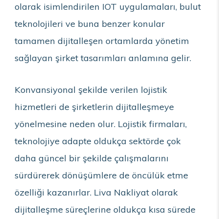
olarak isimlendirilen IOT uygulamaları, bulut
teknolojileri ve buna benzer konular
tamamen dijitalleşen ortamlarda yönetim
sağlayan şirket tasarımları anlamına gelir.
Konvansiyonal şekilde verilen lojistik
hizmetleri de şirketlerin dijitalleşmeye
yönelmesine neden olur. Lojistik firmaları,
teknolojiye adapte oldukça sektörde çok
daha güncel bir şekilde çalışmalarını
sürdürerek dönüşümlere de öncülük etme
özelliği kazanırlar. Liva Nakliyat olarak
dijitalleşme süreçlerine oldukça kısa sürede