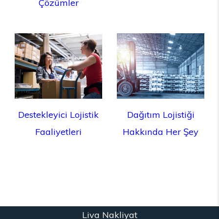
Çözümler
Destekleyici Lojistik
Dağıtım Lojistiği
Faaliyetleri
Hakkında Her Şey
Liva Nakliyat