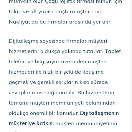
mümkün olur. Çoğu lojistik firması bunun için
takip ve alt yapısı oluşturmuştur. Liva
Nakliyat da bu firmalar arasında yer alır.
Dijitalleşme sayesinde firmalar müşteri
hizmetlerini oldukça yakında tutarlar. Tablet,
telefon ve bilgisayar üzerinden müşteri
hizmetleri ile hızlı bir şekilde iletişime
geçmek ve gerekli soruların kısa sürede
cevaplanması sağlanabilir. Bu hizmetlerin
tamamı müşteri memnuniyeti bakımından
oldukça önemli bir konudur.
Dijitalleşmenin
müşteriye katkısı
müşteri memnuniyetinin