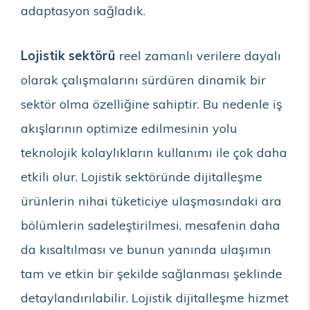
adaptasyon sağladık.
Lojistik sektörü
reel zamanlı verilere dayalı
olarak çalışmalarını sürdüren dinamik bir
sektör olma özelliğine sahiptir. Bu nedenle iş
akışlarının optimize edilmesinin yolu
teknolojik kolaylıkların kullanımı ile çok daha
etkili olur. Lojistik sektöründe dijitalleşme
ürünlerin nihai tüketiciye ulaşmasındaki ara
bölümlerin sadeleştirilmesi, mesafenin daha
da kısaltılması ve bunun yanında ulaşımın
tam ve etkin bir şekilde sağlanması şeklinde
detaylandırılabilir. Lojistik dijitalleşme hizmet