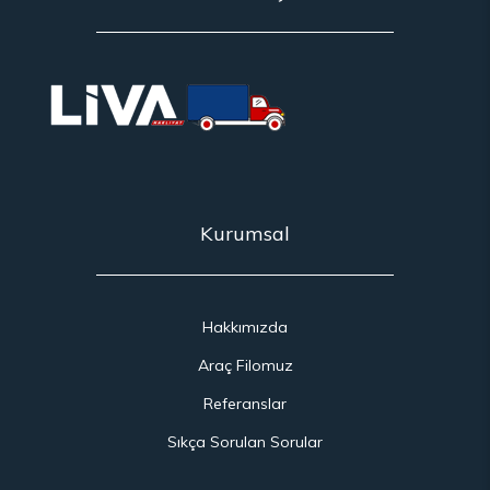
Kurumsal
Hakkımızda
Araç Filomuz
Referanslar
Sıkça Sorulan Sorular