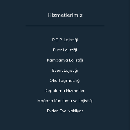
Hizmetlerimiz
P.O.P. Lojistiği
Fuar Lojistiği
Kampanya Lojistiği
Event Lojistiği
Ofis Taşımacılığı
Depolama Hizmetleri
Mağaza Kurulumu ve Lojistiği
Evden Eve Nakliyat